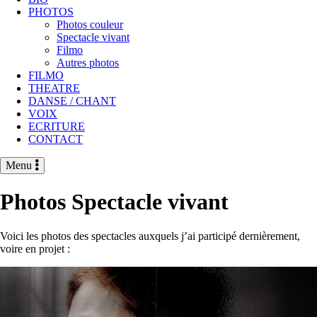
PHOTOS
Photos couleur
Spectacle vivant
Filmo
Autres photos
FILMO
THEATRE
DANSE / CHANT
VOIX
ECRITURE
CONTACT
Menu
Photos Spectacle vivant
Voici les photos des spectacles auxquels j’ai participé dernièrement,
voire en projet :