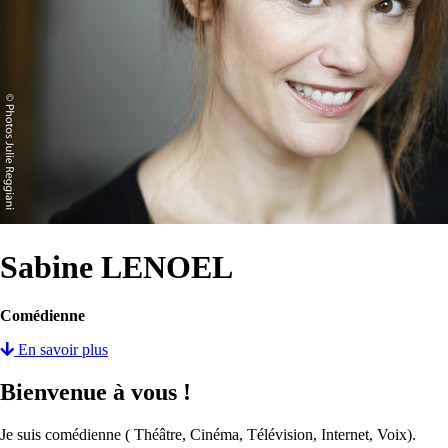
Sabine LENOEL
Comédienne
En savoir plus
Bienvenue à vous !
Je suis comédienne ( Théâtre, Cinéma, Télévision, Internet, Voix).