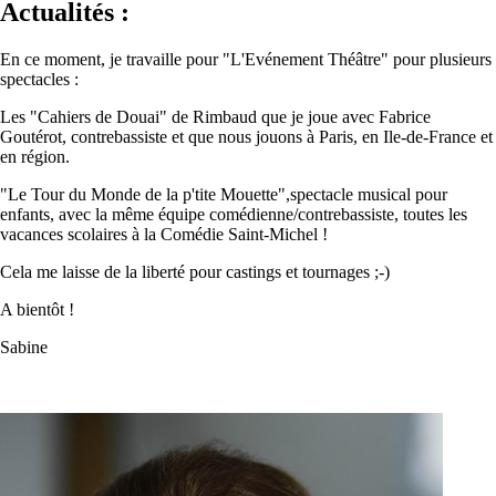
Actualités :
En ce moment, je travaille pour "L'Evénement Théâtre" pour plusieurs
spectacles :
Les "Cahiers de Douai" de Rimbaud que je joue avec Fabrice
Goutérot, contrebassiste et que nous jouons à Paris, en Ile-de-France et
en région.
"Le Tour du Monde de la p'tite Mouette",spectacle musical pour
enfants, avec la même équipe comédienne/contrebassiste, toutes les
vacances scolaires à la Comédie Saint-Michel !
Cela me laisse de la liberté pour castings et tournages ;-)
A bientôt !
Sabine