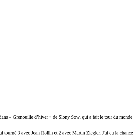
dans
« Grenouille d’hiver » de Slony Sow, qui a fait le tour du monde
 tourné 3 avec Jean Rollin et 2 avec Martin Ziegler. J'ai eu la chance