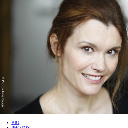
BIO
PHOTOS