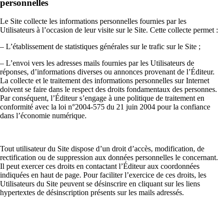
personnelles
Le Site collecte les informations personnelles fournies par les
Utilisateurs à l’occasion de leur visite sur le Site. Cette collecte permet :
– L’établissement de statistiques générales sur le trafic sur le Site ;
– L’envoi vers les adresses mails fournies par les Utilisateurs de
réponses, d’informations diverses ou annonces provenant de l’Éditeur.
La collecte et le traitement des informations personnelles sur Internet
doivent se faire dans le respect des droits fondamentaux des personnes.
Par conséquent, l’Éditeur s’engage à une politique de traitement en
conformité avec la loi n°2004-575 du 21 juin 2004 pour la confiance
dans l’économie numérique.
Tout utilisateur du Site dispose d’un droit d’accès, modification, de
rectification ou de suppression aux données personnelles le concernant.
Il peut exercer ces droits en contactant l’Éditeur aux coordonnées
indiquées en haut de page. Pour faciliter l’exercice de ces droits, les
Utilisateurs du Site peuvent se désinscrire en cliquant sur les liens
hypertextes de désinscription présents sur les mails adressés.