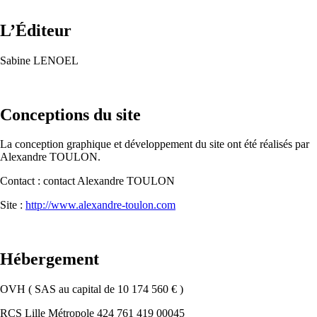
L’Éditeur
Sabine LENOEL
Conceptions du site
La conception graphique et développement du site ont été réalisés par
Alexandre TOULON.
Contact : contact Alexandre TOULON
Site :
http://www.alexandre-toulon.com
Hébergement
OVH ( SAS au capital de 10 174 560 € )
RCS Lille Métropole 424 761 419 00045