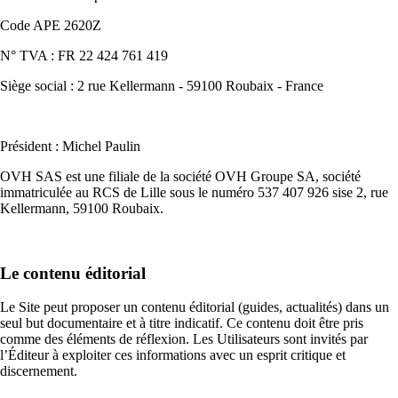
Code APE 2620Z
N° TVA : FR 22 424 761 419
Siège social : 2 rue Kellermann - 59100 Roubaix - France
Président : Michel Paulin
OVH SAS est une filiale de la société OVH Groupe SA, société
immatriculée au RCS de Lille sous le numéro 537 407 926 sise 2, rue
Kellermann, 59100 Roubaix.
Le contenu éditorial
Le Site peut proposer un contenu éditorial (guides, actualités) dans un
seul but documentaire et à titre indicatif. Ce contenu doit être pris
comme des éléments de réflexion. Les Utilisateurs sont invités par
l’Éditeur à exploiter ces informations avec un esprit critique et
discernement.