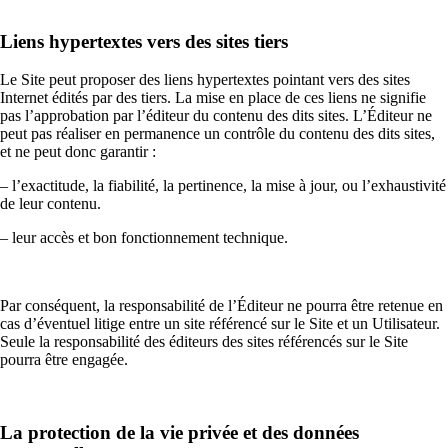
Liens hypertextes vers des sites tiers
Le Site peut proposer des liens hypertextes pointant vers des sites
Internet édités par des tiers. La mise en place de ces liens ne signifie
pas l’approbation par l’éditeur du contenu des dits sites. L’Éditeur ne
peut pas réaliser en permanence un contrôle du contenu des dits sites,
et ne peut donc garantir :
– l’exactitude, la fiabilité, la pertinence, la mise à jour, ou l’exhaustivité
de leur contenu.
– leur accès et bon fonctionnement technique.
Par conséquent, la responsabilité de l’Éditeur ne pourra être retenue en
cas d’éventuel litige entre un site référencé sur le Site et un Utilisateur.
Seule la responsabilité des éditeurs des sites référencés sur le Site
pourra être engagée.
La protection de la vie privée et des données