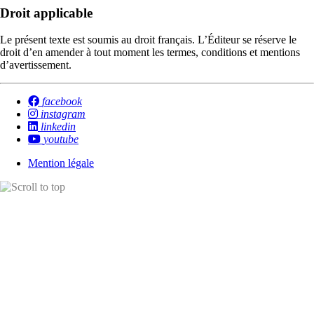
Droit applicable
Le présent texte est soumis au droit français. L’Éditeur se réserve le
droit d’en amender à tout moment les termes, conditions et mentions
d’avertissement.
facebook
instagram
linkedin
youtube
Mention légale