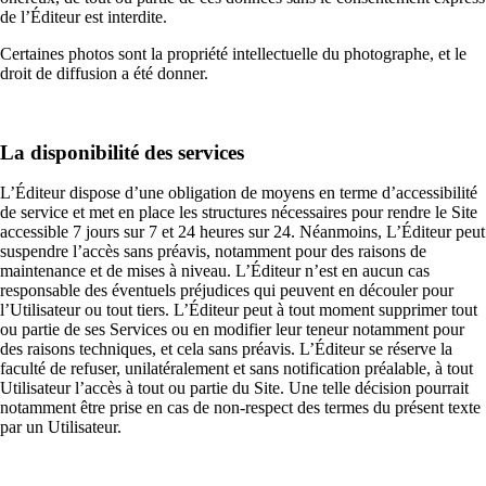
de l’Éditeur est interdite.
Certaines photos sont la propriété
intellectuelle
du photographe, et le
droit de diffusion a été donner.
La disponibilité des services
L’Éditeur dispose d’une obligation de moyens en terme d’accessibilité
de service et met en place les structures nécessaires pour rendre le Site
accessible 7 jours sur 7 et 24 heures sur 24. Néanmoins, L’Éditeur peut
suspendre l’accès sans préavis, notamment pour des raisons de
maintenance et de mises à niveau. L’Éditeur n’est en aucun cas
responsable des éventuels préjudices qui peuvent en découler pour
l’Utilisateur ou tout tiers. L’Éditeur peut à tout moment supprimer tout
ou partie de ses Services ou en modifier leur teneur notamment pour
des raisons techniques, et cela sans préavis. L’Éditeur se réserve la
faculté de refuser, unilatéralement et sans notification préalable, à tout
Utilisateur l’accès à tout ou partie du Site. Une telle décision pourrait
notamment être prise en cas de non-respect des termes du présent texte
par un Utilisateur.